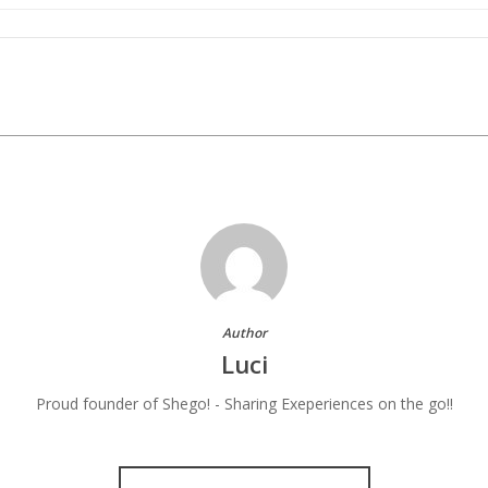
Author
Luci
Proud founder of Shego! - Sharing Exeperiences on the go!!