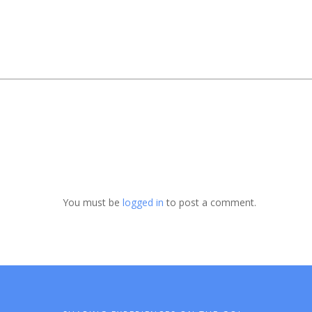
You must be
logged in
to post a comment.