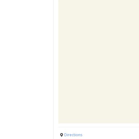
Directions