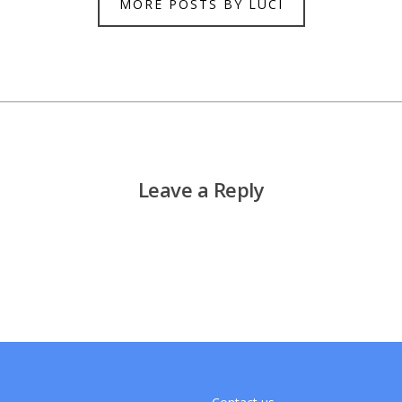
MORE POSTS BY LUCI
Leave a Reply