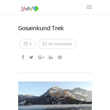
Gosainkund Trek
No Comments
2