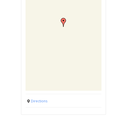
Directions