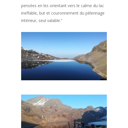
pensées en les orientant vers le calme du lac
ineffable, but et couronnement du pèlerinage
intérieur, seul valable.”