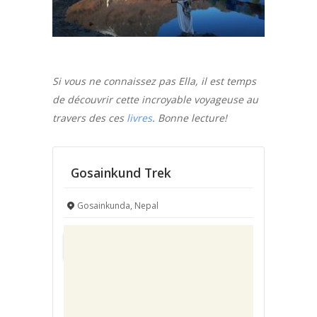
Si vous ne connaissez pas Ella, il est temps
de découvrir cette incroyable voyageuse au
travers des ces
livres
. Bonne lecture!
Gosainkund Trek
Gosainkunda, Nepal