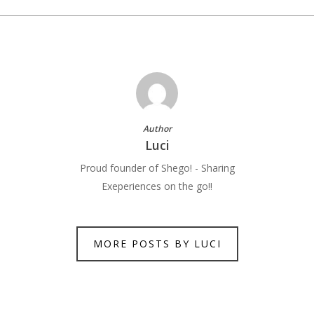
Author
Luci
Proud founder of Shego! - Sharing
Exeperiences on the go!!
MORE POSTS BY LUCI