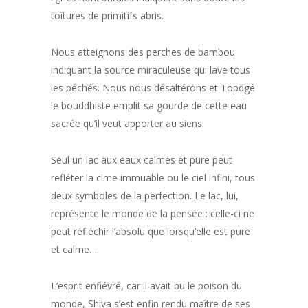
toitures de primitifs abris.
Nous atteignons des perches de bambou
indiquant la source miraculeuse qui lave tous
les péchés. Nous nous désaltérons et Topdgé
le bouddhiste emplit sa gourde de cette eau
sacrée qu’il veut apporter au siens.
Seul un lac aux eaux calmes et pure peut
refléter la cime immuable ou le ciel infini, tous
deux symboles de la perfection. Le lac, lui,
représente le monde de la pensée : celle-ci ne
peut réfléchir l’absolu que lorsqu’elle est pure
et calme…
L’esprit enfiévré, car il avait bu le poison du
monde, Shiva s’est enfin rendu maître de ses