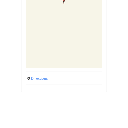
Directions