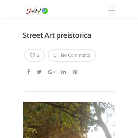
Street Art preistorica
No Comments
2