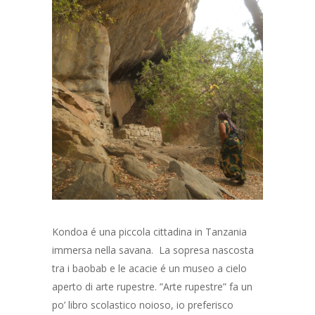
Kondoa é una piccola cittadina in Tanzania
immersa nella savana. La sopresa nascosta
tra i baobab e le acacie é un museo a cielo
aperto di arte rupestre. ”Arte rupestre” fa un
po’ libro scolastico noioso, io preferisco