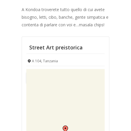
A Kondoa troverete tutto quello di cui avete
bisogno, letti, cibo, banche, gente simpatica e
contenta di parlare con voi e…masala chips!
Street Art preistorica
A 104, Tanzania