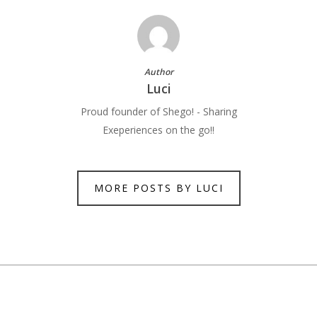
Author
Luci
Proud founder of Shego! - Sharing
Exeperiences on the go!!
MORE POSTS BY LUCI