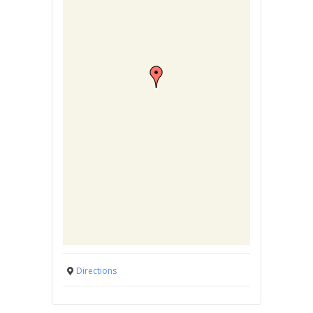
Directions