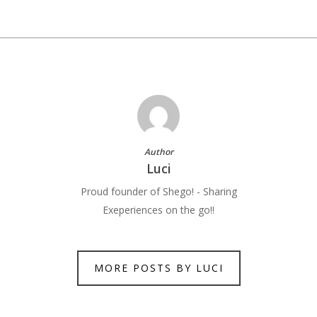
Author
Luci
Proud founder of Shego! - Sharing
Exeperiences on the go!!
MORE POSTS BY LUCI