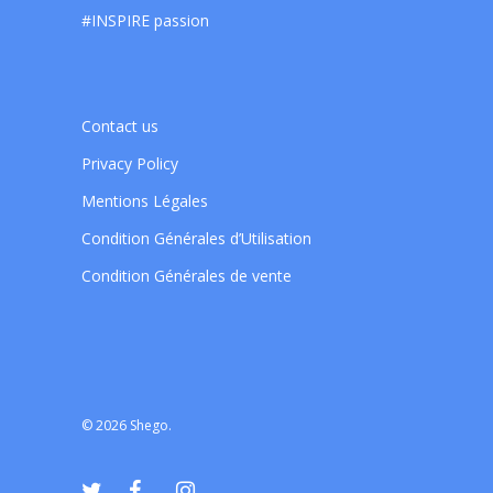
#INSPIRE passion
Contact us
Privacy Policy
Mentions Légales
Condition Générales d’Utilisation
Condition Générales de vente
© 2026 Shego.